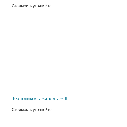
Стоимость уточняйте
Технониколь Биполь ЭПП
Стоимость уточняйте