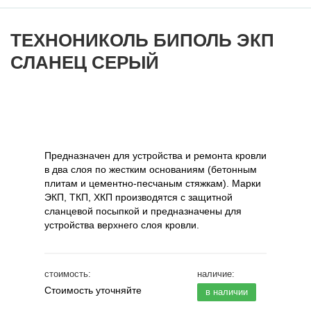
ТЕХНОНИКОЛЬ БИПОЛЬ ЭКП
СЛАНЕЦ СЕРЫЙ
Предназначен для устройства и ремонта кровли
в два слоя по жестким основаниям (бетонным
плитам и цементно-песчаным стяжкам). Марки
ЭКП, ТКП, ХКП производятся с защитной
сланцевой посыпкой и предназначены для
устройства верхнего слоя кровли.
стоимость:
наличие:
Стоимость уточняйте
в наличии