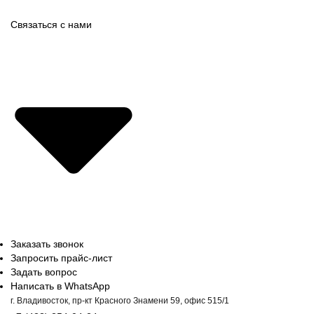
Связаться с нами
Заказать звонок
Запросить прайс-лист
Задать вопрос
Написать в WhatsApp
г. Владивосток, пр-кт Красного Знамени 59, офис 515/1