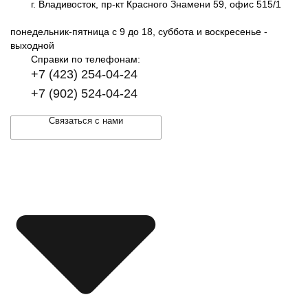
г. Владивосток, пр-кт Красного Знамени 59, офис 515/1
понедельник-пятница с 9 до 18, суббота и воскресенье -
выходной
Справки по телефонам:
+7 (423) 254-04-24
+7 (902) 524-04-24
Связаться с нами