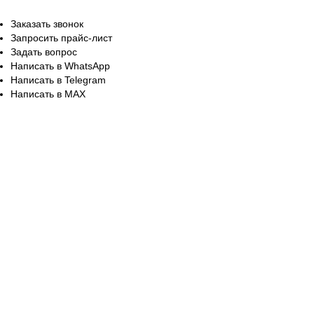
Заказать звонок
Запросить прайс-лист
Задать вопрос
Написать в WhatsApp
Написать в Telegram
Написать в MAX