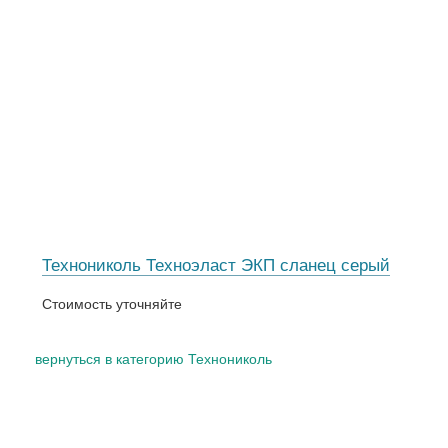
Технониколь Техноэласт ЭКП сланец серый
Стоимость уточняйте
вернуться в категорию Технониколь