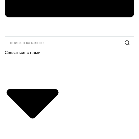
Связаться с нами