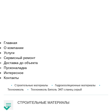
Главная
О компании
Услуги
Сервисный ремонт
Доставка до объекта
Пусконаладка
Интересное
Контакты
Строительные материалы
Гидроизоляционные материалы
Технониколь
Технониколь Биполь ЭКП сланец серый
СТРОИТЕЛЬНЫЕ МАТЕРИАЛЫ