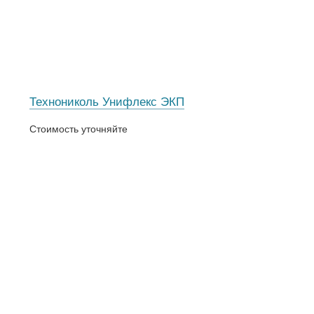
Технониколь Унифлекс ЭКП
Стоимость уточняйте