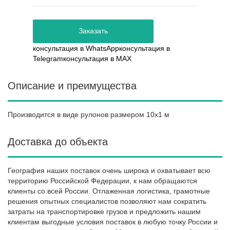
Заказать
консультация в WhatsApp
консультация в
Telegram
консультация в MAX
Описание и преимущества
Производится в виде рулонов размером 10х1 м
Доставка до объекта
География наших поставок очень широка и охватывает всю
территорию Российской Федерации, к нам обращаются
клиенты со всей России. Отлаженная логистика, грамотные
решения опытных специалистов позволяют нам сократить
затраты на транспортировке грузов и предложить нашим
клиентам выгодные условия поставок в любую точку России и