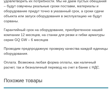
удовлетворить их потребности. Мы не даем пустых обещаний
– будут озвучены реальные сроки поставки, материалы и
оборудование придут точно в указанный срок, а сроки сдачи
объекта или запуск оборудования в эксплуатацию не будут
сорваны.
Гарантийный срок на оборудование, приобретенное нашей
компании 12 месяцев, на станки для резки и гибки арматуры
серии GQ GW – 6 месяцев
Проводим предпродажную проверку качества каждой единицы
оборудования.
Оплата. Возможна любая форма оплаты, как наличный
расчет, так и безналичный перевод на счет в банке с НДС.
Похожие товары