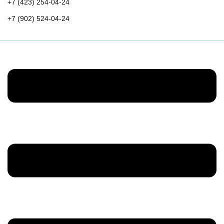
+7 (423) 254-04-24
+7 (902) 524-04-24