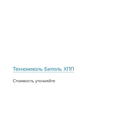
Технониколь Биполь ХПП
Стоимость уточняйте