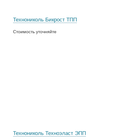
Технониколь Бикрост ТПП
Стоимость уточняйте
Технониколь Техноэласт ЭПП